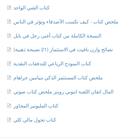
كتاب الشي الواحد
ملخص كتاب - كيف تكسب الأصدقاء وتؤثر في الناس
‫النسخة الكاملة من كتاب أغنى رجل في بابل
نصائح وارن بافيت في الاستثمار (21 نصيحة ذهبية)
كتاب النموذج الرباعي للتدفقات النقدية
ملخص كتاب المستثمر الذكي بنيامين جراهام
المال اتقان اللعبة انتوني روبنز ملخص كتاب صوتي
كتاب المليونير المجاور
كتاب تحول مالي كلي