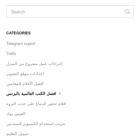
CATEGORIES
Telegram suport
Trello
إجراءات عمل مشروع من المنزل
اعدادات موقع التصوير
افضل الأفلام للمعلمين
افضل الكتب العالمية بالبزنس
افلام تحفيز الدماغ على جذب الثروه
الفيس بوك
تدريب استخدام الكمبيوتر للمبتدئين
تمويل التعليم