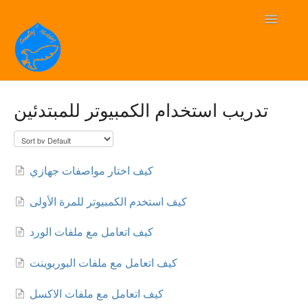
Toggle
Navigatio
BluEagle دعم فني
تدريب استخدام الكمبيوتر للمبتدئين
Contact
كيف اختار مواصفات جهازي
كيف استخدم الكمبيوتر للمرة الأولى
كيف اتعامل مع ملفات الورد
كيف اتعامل مع ملفات البوربوينت
كيف اتعامل مع ملفات الاكسل