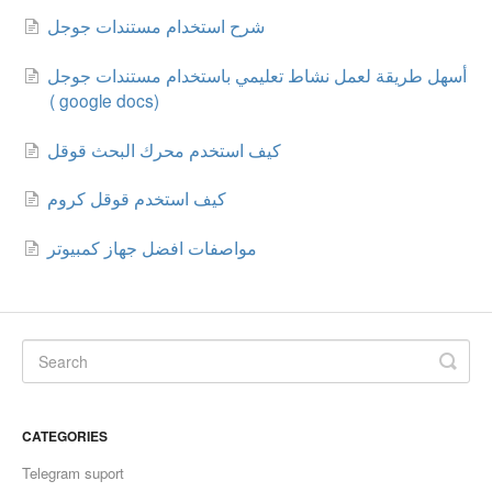
شرح استخدام مستندات جوجل
أسهل طريقة لعمل نشاط تعليمي باستخدام مستندات جوجل
( google docs)
كيف استخدم محرك البحث قوقل
كيف استخدم قوقل كروم
مواصفات افضل جهاز كمبيوتر
CATEGORIES
Telegram suport